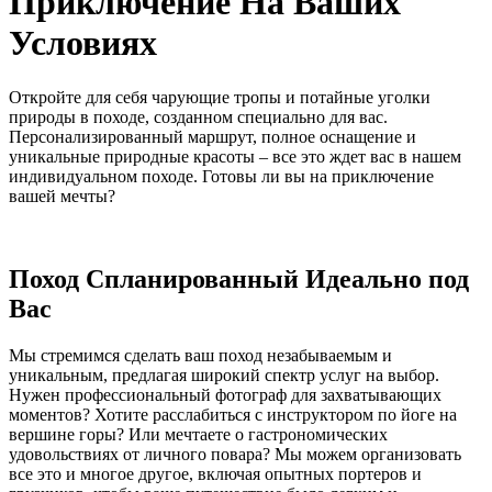
Приключение На Ваших
Условиях
Откройте для себя чарующие тропы и потайные уголки
природы в походе, созданном специально для вас.
Персонализированный маршрут, полное оснащение и
уникальные природные красоты – все это ждет вас в нашем
индивидуальном походе. Готовы ли вы на приключение
вашей мечты?
Поход Спланированный Идеально под
Вас
Мы стремимся сделать ваш поход незабываемым и
уникальным, предлагая широкий спектр услуг на выбор.
Нужен профессиональный фотограф для захватывающих
моментов? Хотите расслабиться с инструктором по йоге на
вершине горы? Или мечтаете о гастрономических
удовольствиях от личного повара? Мы можем организовать
все это и многое другое, включая опытных портеров и