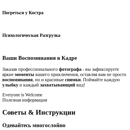
Погреться у Костра
Психологическая Разгрузка
Ваши Воспоминания в Кадре
Заказав профессионального
фотографа
- вы зафиксируете
яркие
моменты
вашего приключения, оставляя вам не просто
воспоминания
, но и красивые
снимки
. Поймайте каждую
улыбку
и каждый
захватывающий
вид!
Everyone is Welcome
Полезная информация
Советы & Инструкции
Одевайтесь многослойно