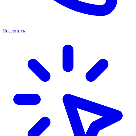
Позвонить