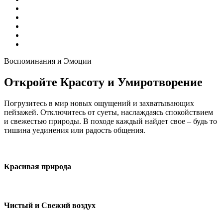
Воспоминания и Эмоции
Откройте Красоту и Умиротворение
Погрузитесь в мир новых ощущений и захватывающих
пейзажей. Отключитесь от суеты, наслаждаясь спокойствием
и свежестью природы. В походе каждый найдет свое – будь то
тишина уединения или радость общения.
Красивая природа
Чистый и Свежий воздух