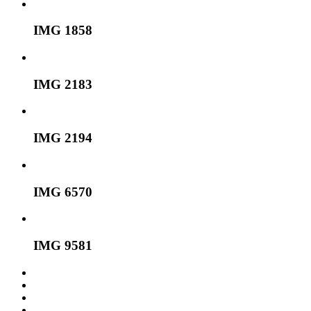
IMG 1858
IMG 2183
IMG 2194
IMG 6570
IMG 9581