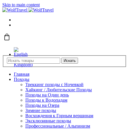
Skip to main content
Искать
Главная
Походы
Треккинг походы с Ночевкой
Хайкинг / Любительские Походы
Походы на Один день
Походы к Водопадам
Походы на Озера
Зимние походы
Восхождения к Горным вершинам
Эксклюзивные походы
Профессиональные / Альпинизм