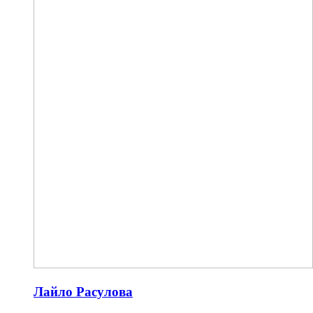
Лайло Расулова