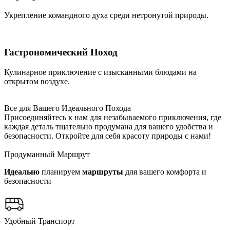
Укрепление командного духа среди нетронутой природы.
Гастрономический Поход
Кулинарное приключение с изысканными блюдами на
открытом воздухе.
Все для Вашего Идеального Похода
Присоединяйтесь к нам для незабываемого приключения, где
каждая деталь тщательно продумана для вашего удобства и
безопасности. Откройте для себя красоту природы с нами!
Продуманный Маршрут
Идеально
планируем
маршруты
для вашего комфорта и
безопасности
Удобный Транспорт