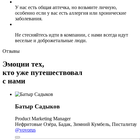
У нас есть общая аптечка, но возьмите личную,
особенно если у вас есть аллергия или хронические
заболевания.
Не стесняйтесь идти в компании, с нами всегда идут
веселые и доброжетальные люди.
Отзывы
Эмоции тех,
кто уже путешествовал
с нами
Батыр Садыков
Product Marketing Manager
Нефритовые Озёра, Бадак, Зимний Кумбель, Писталитау
@vovorus