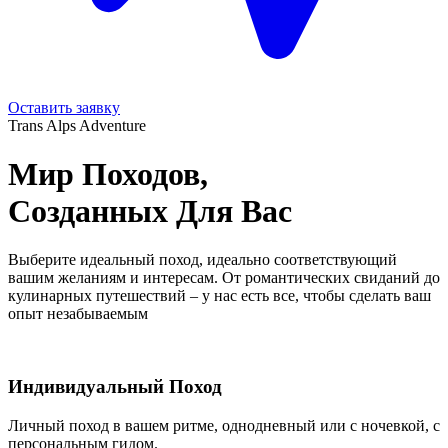
Оставить заявку
Trans Alps Adventure
Мир Походов,
Созданных Для Вас
Выберите идеальный поход, идеально соответствующий
вашим желаниям и интересам. От романтических свиданий до
кулинарных путешествий – у нас есть все, чтобы сделать ваш
опыт незабываемым
Индивидуальный Поход
Личный поход в вашем ритме, однодневный или с ночевкой, с
персональным гидом.