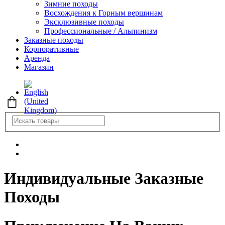
Зимние походы
Восхождения к Горным вершинам
Эксклюзивные походы
Профессиональные / Альпинизм
Заказные походы
Корпоративные
Аренда
Магазин
Индивидуальные Заказные
Походы