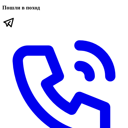
Пошли в поход