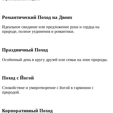
Романтический Поход на Двоих
Идеальное свидание или предложение руки и сердца на
природе, полное уединения и романтики.
Праздничный Поход
Особенный день в кругу друзей или семьи на лоне природы.
Поход с Йогой
Спокойствие и умиротворение с йогой в гармонии с
природой.
Корпоративный Поход