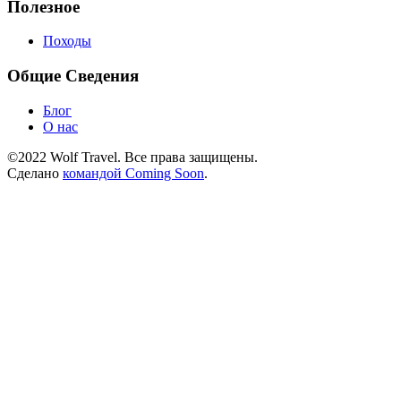
Полезное
Походы
Общие Сведения
Блог
О нас
©2022 Wolf Travel. Все права защищены.
Сделано
командой Coming Soon
.