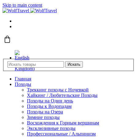
Skip to main content
Искать
Главная
Походы
Треккинг походы с Ночевкой
Хайкинг / Любительские Походы
Походы на Один день
Походы к Водопадам
Походы на Озера
Зимние походы
Восхождения к Горным вершинам
Эксклюзивные походы
Профессиональные / Альпинизм