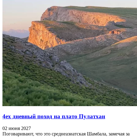
4ех дневный поход на плато Пулатхан
02 июня 2027
Поговаривают, что это среднеазиатская Шамбала, замечая за