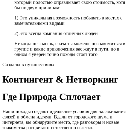
который полостью оправдывает свою стоимость, хотя
бы по двум причинам:
1) Это уникальная возможность побывать в местах с
замечательными видами
2) Это всегда компания отличных людей
Никогда не знаешь, с кем ты можешь познакомиться в
группе и какие приключения вас ждут в пути, но в
одном я уверен точно походы стоят того
Созданы в путишествиях
Контингент & Нетворкинг
Где Природа Сплочает
Наши походы создают идеальные условия для налаживания
связей и обмена идеями. Вдали от городского шума и
интернета, вы обнаружите место, где разговоры и новые
знакомства расцветают естественно и легко.