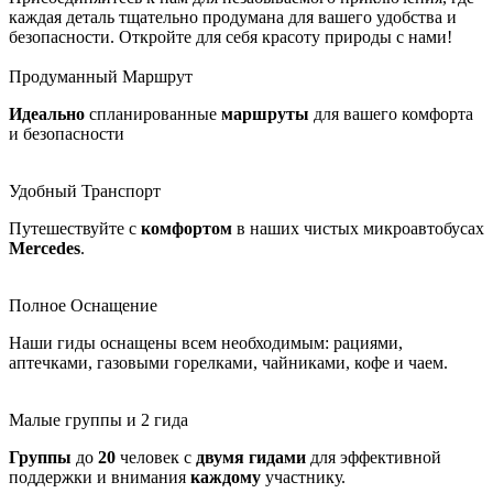
каждая деталь тщательно продумана для вашего удобства и
безопасности. Откройте для себя красоту природы с нами!
Продуманный Маршрут
Идеально
спланированные
маршруты
для вашего комфорта
и безопасности
Удобный Транспорт
Путешествуйте с
комфортом
в наших чистых микроавтобусах
Mercedes
.
Полное Оснащение
Наши гиды оснащены всем необходимым: рациями,
аптечками, газовыми горелками, чайниками, кофе и чаем.
Малые группы и 2 гида
Группы
до
20
человек с
двумя
гидами
для эффективной
поддержки и внимания
каждому
участнику.