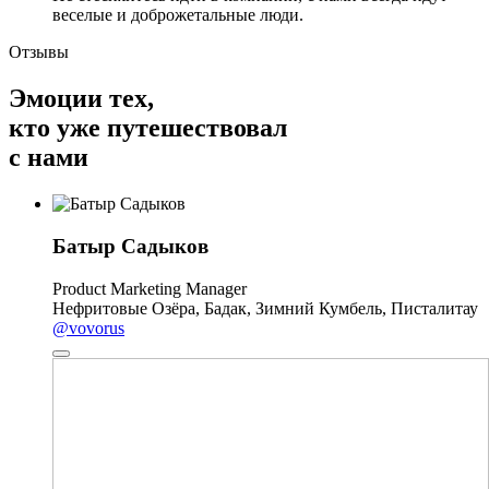
веселые и доброжетальные люди.
Отзывы
Эмоции тех,
кто уже путешествовал
с нами
Батыр Садыков
Product Marketing Manager
Нефритовые Озёра, Бадак, Зимний Кумбель, Писталитау
@vovorus