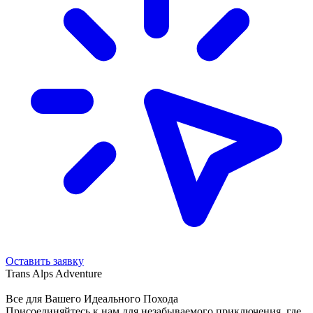
Оставить заявку
Trans Alps Adventure
Все для Вашего Идеального Похода
Присоединяйтесь к нам для незабываемого приключения, где