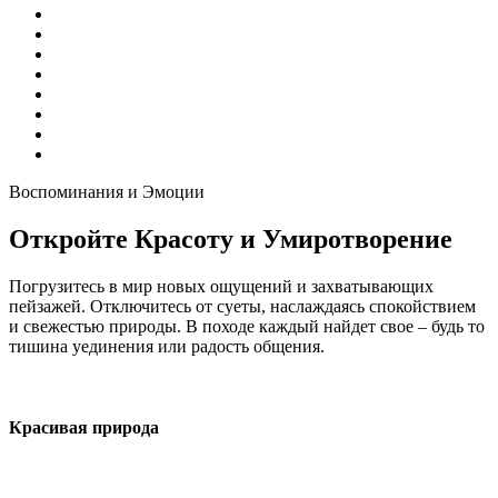
Воспоминания и Эмоции
Откройте Красоту и Умиротворение
Погрузитесь в мир новых ощущений и захватывающих
пейзажей. Отключитесь от суеты, наслаждаясь спокойствием
и свежестью природы. В походе каждый найдет свое – будь то
тишина уединения или радость общения.
Красивая природа