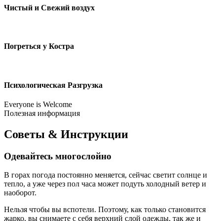
Чистый и Свежий воздух
Погреться у Костра
Психологическая Разгрузка
Everyone is Welcome
Полезная информация
Советы & Инструкции
Одевайтесь многослойно
В горах погода постоянно меняется, сейчас светит солнце и
тепло, а уже через пол часа может подуть холодный ветер и
наоборот.
Нельзя чтобы вы вспотели. Поэтому, как только становится
жарко, вы снимаете с себя верхний слой одежды, так же и