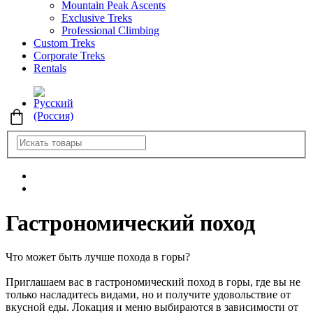
Mountain Peak Ascents
Exclusive Treks
Professional Climbing
Custom Treks
Corporate Treks
Rentals
Гастрономический поход
Что может быть лучше похода в горы?
Приглашаем вас в гастрономический поход в горы, где вы не
только насладитесь видами, но и получите удовольствие от
вкусной еды. Локация и меню выбираются в зависимости от