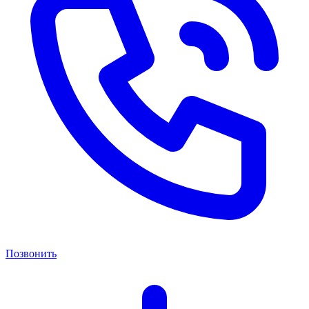
Позвонить