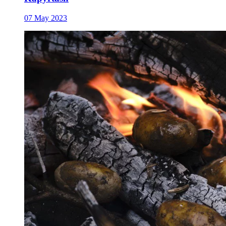
07 May 2023