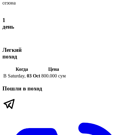
сезона
1
день
Легкий
поход
Когда
Цена
В
Saturday
,
03 Oct
800.000 сум
Пошли в поход