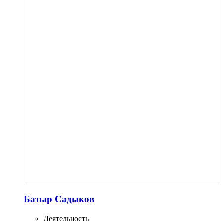
Батыр Садыков
Деятельность