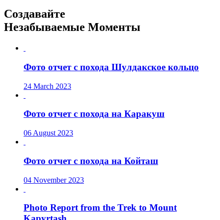
Создавайте
Незабываемые Моменты
Фото отчет с похода Шулдакское кольцо
24 March 2023
Фото отчет с похода на Каракуш
06 August 2023
Фото отчет с похода на Койташ
04 November 2023
Photo Report from the Trek to Mount
Kapyrtash