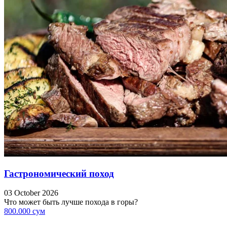
Гастрономический поход
03 October 2026
Что может быть лучше похода в горы?
800.000 сум