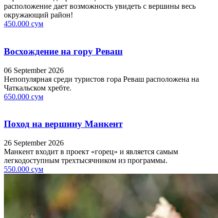
расположение дает возможность увидеть с вершины весь
окружающий район!
450.000 сум
Восхождение на гору Реваш
06 September 2026
Непопулярная среди туристов гора Реваш расположена на
Чаткальском хребте.
650.000 сум
Поход на вершину Манкент
26 September 2026
Манкент входит в проект «горец» и является самым
легкодоступным трехтысячником из программы.
550.000 сум