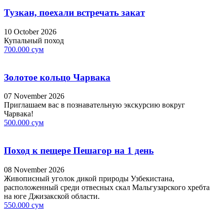
Тузкан, поехали встречать закат
10 October 2026
Купальный поход
700.000 сум
Золотое кольцо Чарвака
07 November 2026
Приглашаем вас в познавательную экскурсию вокруг
Чарвака!
500.000 сум
Поход к пещере Пешагор на 1 день
08 November 2026
Живописный уголок дикой природы Узбекистана,
расположенный среди отвесных скал Мальгузарского хребта
на юге Джизакской области.
550.000 сум