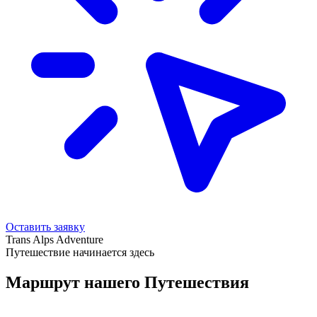
Оставить заявку
Trans Alps Adventure
Путешествие начинается здесь
Маршрут нашего Путешествия