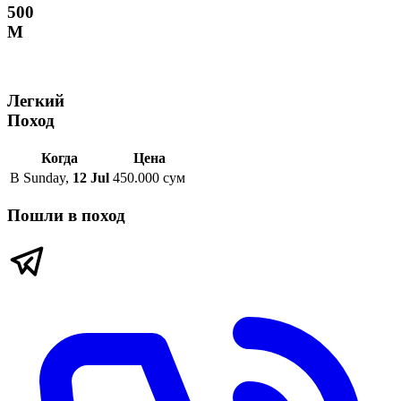
500
М
Легкий
Поход
Когда
Цена
В
Sunday
,
12 Jul
450.000 сум
Пошли в поход