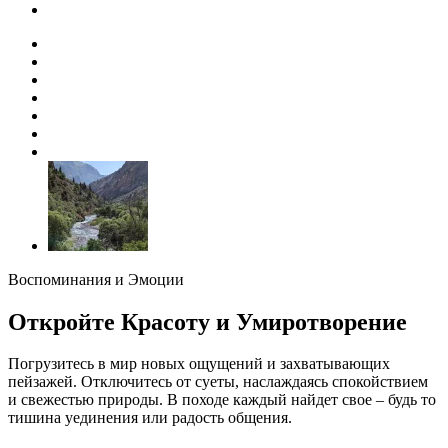
Воспоминания и Эмоции
Откройте Красоту и Умиротворение
Погрузитесь в мир новых ощущений и захватывающих
пейзажей. Отключитесь от суеты, наслаждаясь спокойствием
и свежестью природы. В походе каждый найдет свое – будь то
тишина уединения или радость общения.