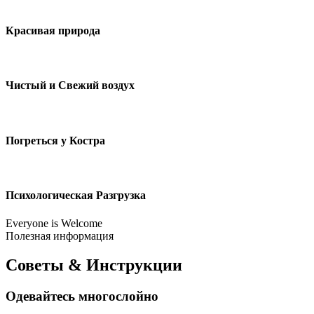
Красивая природа
Чистый и Свежий воздух
Погреться у Костра
Психологическая Разгрузка
Everyone is Welcome
Полезная информация
Советы & Инструкции
Одевайтесь многослойно