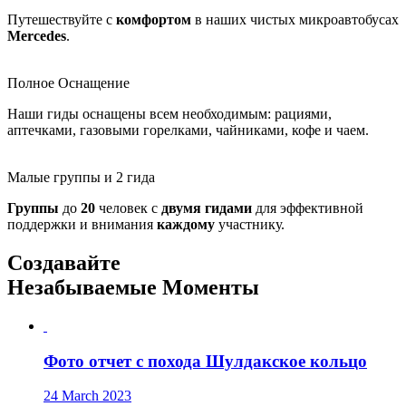
Путешествуйте с
комфортом
в наших чистых микроавтобусах
Mercedes
.
Полное Оснащение
Наши гиды оснащены всем необходимым: рациями,
аптечками, газовыми горелками, чайниками, кофе и чаем.
Малые группы и 2 гида
Группы
до
20
человек с
двумя
гидами
для эффективной
поддержки и внимания
каждому
участнику.
Создавайте
Незабываемые Моменты
Фото отчет с похода Шулдакское кольцо
24 March 2023