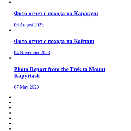
Фото отчет с похода на Каракуш
06 August 2023
Фото отчет с похода на Койташ
04 November 2023
Photo Report from the Trek to Mount
Kapyrtash
07 May 2023