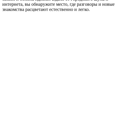
интернета, вы обнаружите место, где разговоры и новые
знакомства расцветают естественно и легко.