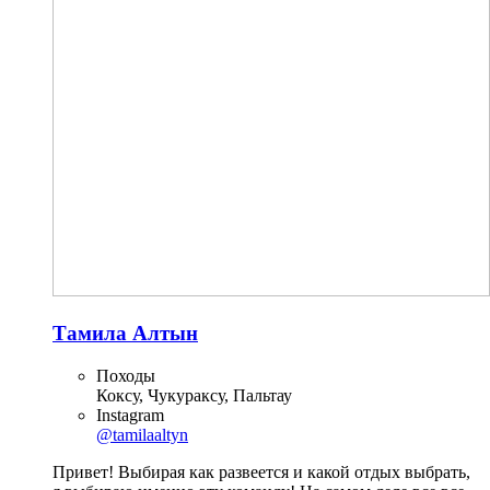
Тамила Алтын
Походы
Коксу, Чукураксу, Пальтау
Instagram
@tamilaaltyn
Привет! Выбирая как развеется и какой отдых выбрать,