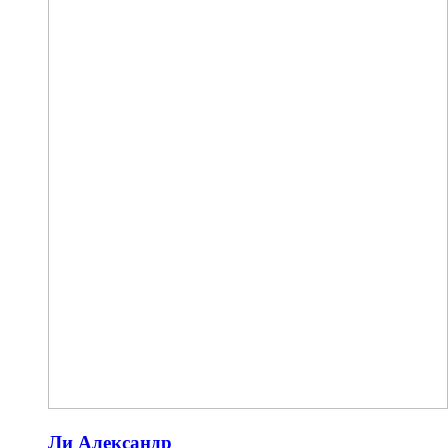
Ли Александр