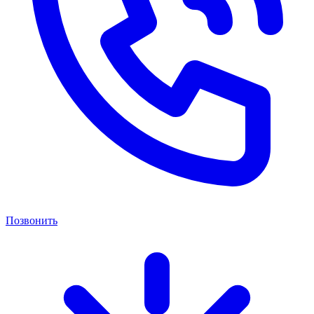
Позвонить