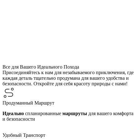
Все для Вашего Идеального Похода
Присоединяйтесь к нам для незабываемого приключения, где
каждая деталь тщательно продумана для вашего удобства и
безопасности. Откройте для себя красоту природы с нами!
Продуманный Маршрут
Идеально
спланированные
маршруты
для вашего комфорта
и безопасности
Удобный Транспорт