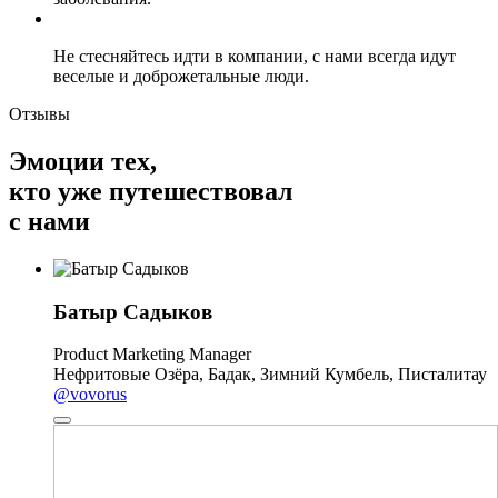
Не стесняйтесь идти в компании, с нами всегда идут
веселые и доброжетальные люди.
Отзывы
Эмоции тех,
кто уже путешествовал
с нами
Батыр Садыков
Product Marketing Manager
Нефритовые Озёра, Бадак, Зимний Кумбель, Писталитау
@vovorus