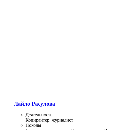
Лайло Расулова
Деятельность
Копирайтер, журналист
Походы