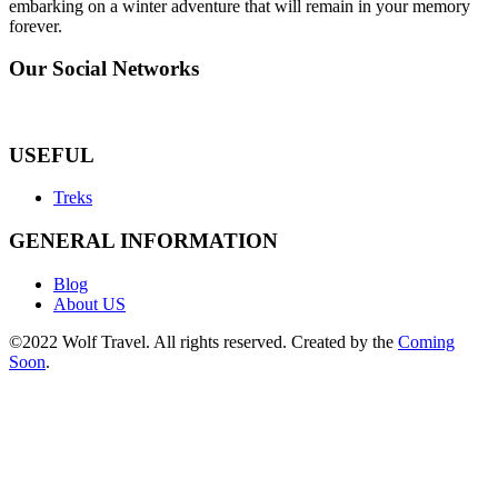
embarking on a winter adventure that will remain in your memory
forever.
Our Social Networks
USEFUL
Treks
GENERAL INFORMATION
Blog
About US
©2022 Wolf Travel. All rights reserved. Created by the
Coming
Soon
.