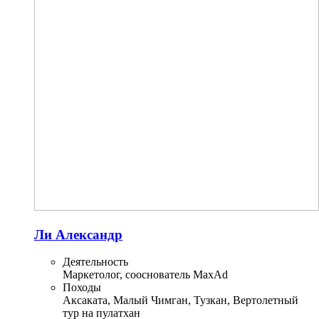
Ли Александр
Деятельность
Маркетолог, сооснователь MaxAd
Походы
Аксаката, Малый Чимган, Тузкан, Вертолетный
тур на пулатхан