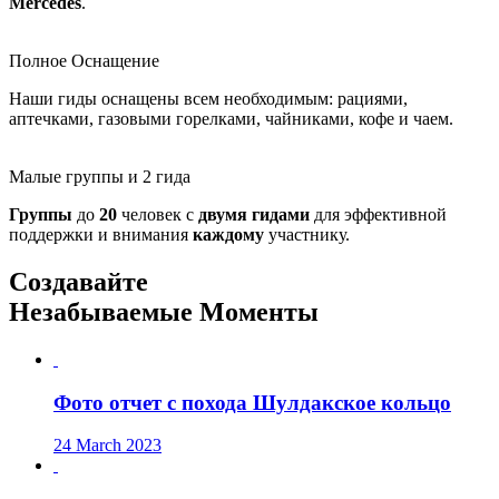
Mercedes
.
Полное Оснащение
Наши гиды оснащены всем необходимым: рациями,
аптечками, газовыми горелками, чайниками, кофе и чаем.
Малые группы и 2 гида
Группы
до
20
человек с
двумя
гидами
для эффективной
поддержки и внимания
каждому
участнику.
Создавайте
Незабываемые Моменты
Фото отчет с похода Шулдакское кольцо
24 March 2023