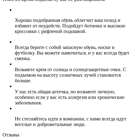
Хорошо подобранная обувь облегчит ваш поход и
избавит от неудобств. Подойдут ботинки и высокие
кросcовки с рифленой подошвой.
Всегда берите с собой запасную обувь, носки и
футболку. Вы можете намочиться, и у вас всегда будет
сменка.
Возьмите крем от солнца и солнцезащитные очки. С
подъемом на высоту солнечных лучей становится
больше.
У нас есть общая аптечка, но возьмите личную,
особенно если у вас есть аллергия или хронические
заболевания.
Не стесняйтесь идти в компании, с нами всегда идут
веселые и доброжетальные люди.
Отзывы