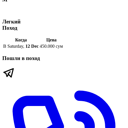
Легкий
Поход
Когда
Цена
В
Saturday
,
12 Dec
450.000 сум
Пошли в поход