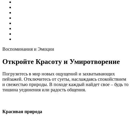
Воспоминания и Эмоции
Откройте Красоту и Умиротворение
Погрузитесь в мир новых ощущений и захватывающих
пейзажей. Отключитесь от суеты, наслаждаясь спокойствием
и свежестью природы. В походе каждый найдет свое – будь то
тишина уединения или радость общения.
Красивая природа