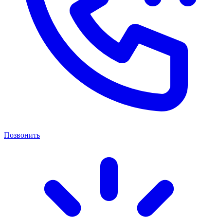
Позвонить