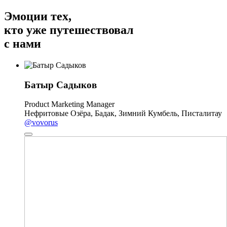
Эмоции тех,
кто уже путешествовал
с нами
Батыр Садыков
Product Marketing Manager
Нефритовые Озёра, Бадак, Зимний Кумбель, Писталитау
@vovorus