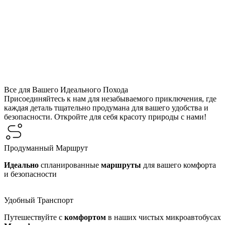
Все для Вашего Идеального Похода
Присоединяйтесь к нам для незабываемого приключения, где
каждая деталь тщательно продумана для вашего удобства и
безопасности. Откройте для себя красоту природы с нами!
Продуманный Маршрут
Идеально
спланированные
маршруты
для вашего комфорта
и безопасности
Удобный Транспорт
Путешествуйте с
комфортом
в наших чистых микроавтобусах