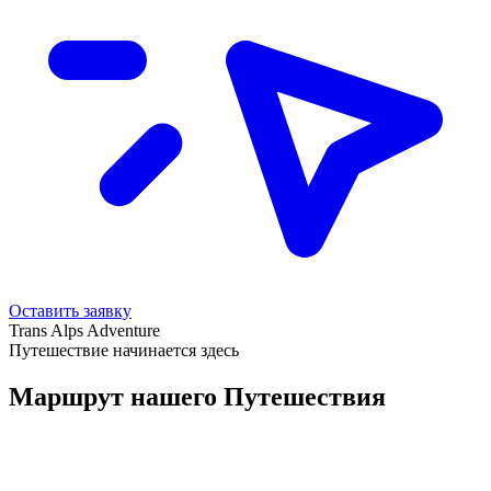
Оставить заявку
Trans Alps Adventure
Путешествие начинается здесь
Маршрут нашего Путешествия