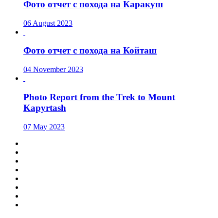
Фото отчет с похода на Каракуш
06 August 2023
Фото отчет с похода на Койташ
04 November 2023
Photo Report from the Trek to Mount
Kapyrtash
07 May 2023