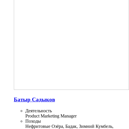
Батыр Садыков
Деятельность
Product Marketing Manager
Походы
Нефритовые Озёра, Бадак, Зимний Кумбель,