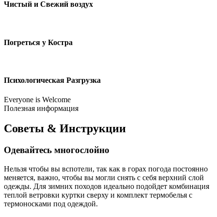
Чистый и Свежий воздух
Погреться у Костра
Психологическая Разгрузка
Everyone is Welcome
Полезная информация
Советы & Инструкции
Одевайтесь многослойно
Нельзя чтобы вы вспотели, так как в горах погода постоянно
меняется, важно, чтобы вы могли снять с себя верхний слой
одежды. Для зимних походов идеально подойдет комбинация
теплой ветровки куртки сверху и комплект термобелья с
термоносками под одеждой.