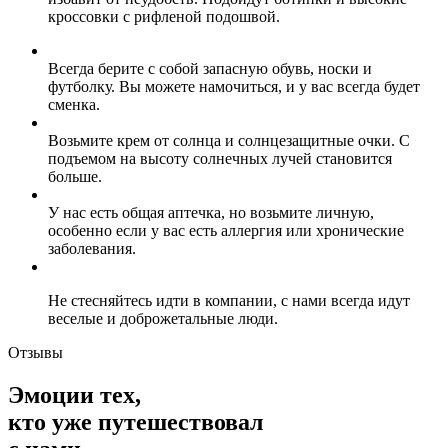
кросcовки с рифленой подошвой.
Всегда берите с собой запасную обувь, носки и
футболку. Вы можете намочиться, и у вас всегда будет
сменка.
Возьмите крем от солнца и солнцезащитные очки. С
подъемом на высоту солнечных лучей становится
больше.
У нас есть общая аптечка, но возьмите личную,
особенно если у вас есть аллергия или хронические
заболевания.
Не стесняйтесь идти в компании, с нами всегда идут
веселые и доброжетальные люди.
Отзывы
Эмоции тех,
кто уже путешествовал