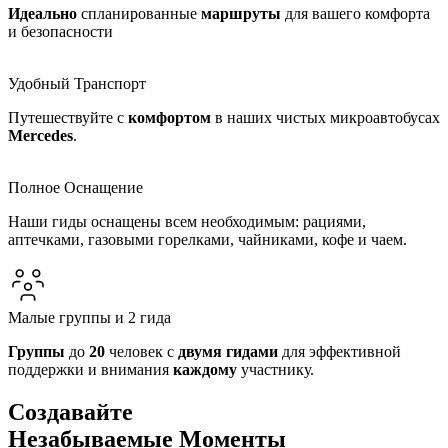
Идеально
спланированные
маршруты
для вашего комфорта
и безопасности
Удобный Транспорт
Путешествуйте с
комфортом
в наших чистых микроавтобусах
Mercedes
.
Полное Оснащение
Наши гиды оснащены всем необходимым: рациями,
аптечками, газовыми горелками, чайниками, кофе и чаем.
Малые группы и 2 гида
Группы
до
20
человек с
двумя
гидами
для эффективной
поддержки и внимания
каждому
участнику.
Создавайте
Незабываемые Моменты