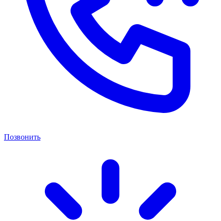
Позвонить