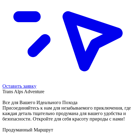
Оставить заявку
Trans Alps Adventure
Все для Вашего Идеального Похода
Присоединяйтесь к нам для незабываемого приключения, где
каждая деталь тщательно продумана для вашего удобства и
безопасности. Откройте для себя красоту природы с нами!
Продуманный Маршрут