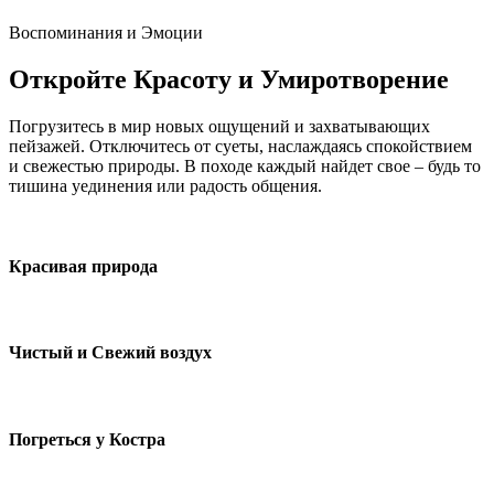
Воспоминания и Эмоции
Откройте Красоту и Умиротворение
Погрузитесь в мир новых ощущений и захватывающих
пейзажей. Отключитесь от суеты, наслаждаясь спокойствием
и свежестью природы. В походе каждый найдет свое – будь то
тишина уединения или радость общения.
Красивая природа
Чистый и Свежий воздух
Погреться у Костра