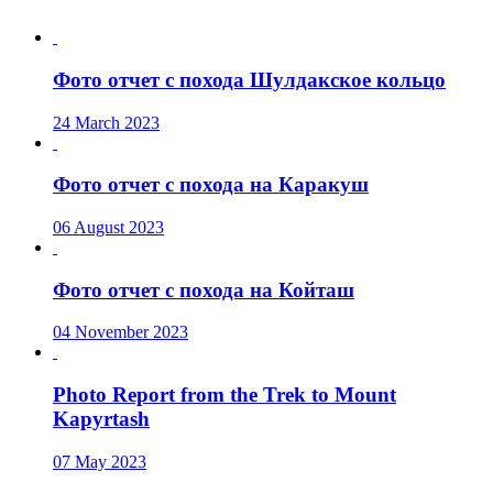
Фото отчет с похода Шулдакское кольцо
24 March 2023
Фото отчет с похода на Каракуш
06 August 2023
Фото отчет с похода на Койташ
04 November 2023
Photo Report from the Trek to Mount
Kapyrtash
07 May 2023