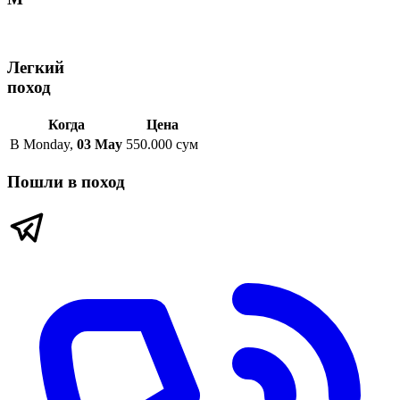
Легкий
поход
Когда
Цена
В
Monday
,
03 May
550.000 сум
Пошли в поход