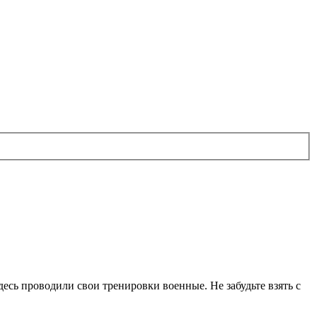
десь проводили свои тренировки военные. Не забудьте взять с