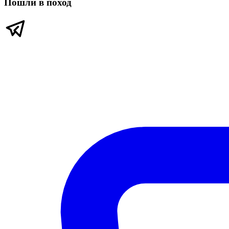
Пошли в поход