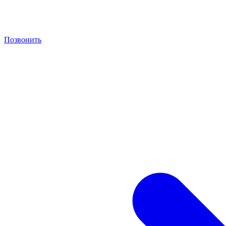
Позвонить