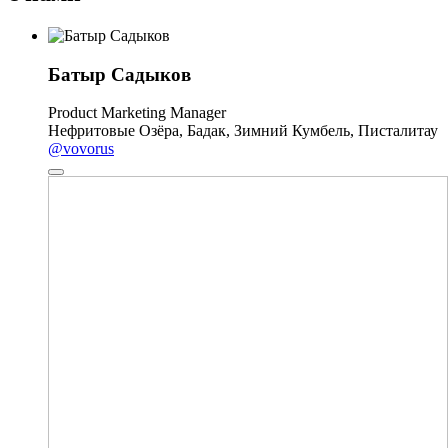
Батыр Садыков
Product Marketing Manager
Нефритовые Озёра, Бадак, Зимний Кумбель, Писталитау
@vovorus