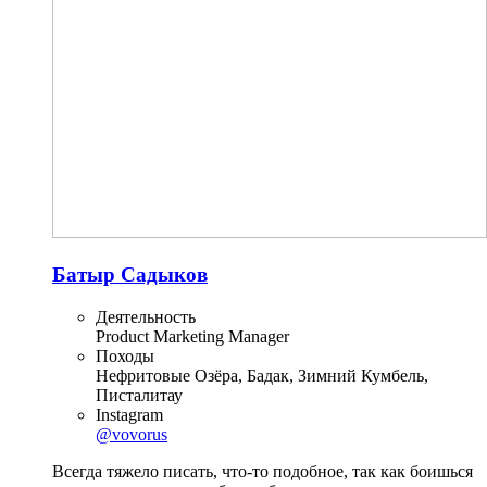
Батыр Садыков
Деятельность
Product Marketing Manager
Походы
Нефритовые Озёра, Бадак, Зимний Кумбель,
Писталитау
Instagram
@vovorus
Всегда тяжело писать, что-то подобное, так как боишься