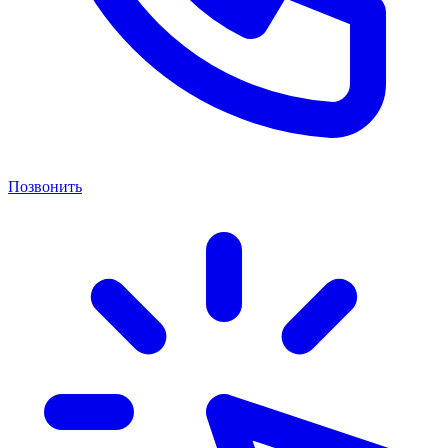
Позвонить