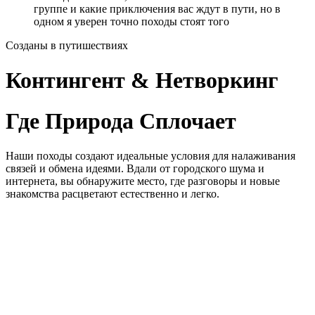
группе и какие приключения вас ждут в пути, но в
одном я уверен точно походы стоят того
Созданы в путишествиях
Контингент & Нетворкинг
Где Природа Сплочает
Наши походы создают идеальные условия для налаживания
связей и обмена идеями. Вдали от городского шума и
интернета, вы обнаружите место, где разговоры и новые
знакомства расцветают естественно и легко.