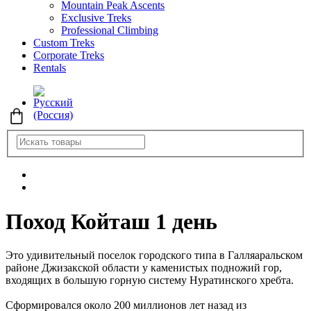
Mountain Peak Ascents
Exclusive Treks
Professional Climbing
Custom Treks
Corporate Treks
Rentals
Поход Койташ 1 день
Это удивительный поселок городского типа в Галляаральском
районе Джизакской области у каменистых подножий гор,
входящих в большую горную систему Нуратинского хребта.
Сформировался около 200 миллионов лет назад из