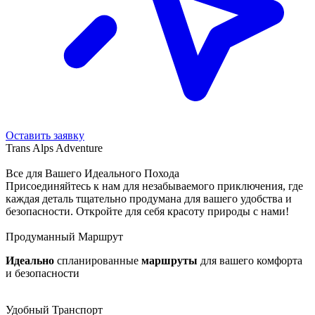
Оставить заявку
Trans Alps Adventure
Все для Вашего Идеального Похода
Присоединяйтесь к нам для незабываемого приключения, где
каждая деталь тщательно продумана для вашего удобства и
безопасности. Откройте для себя красоту природы с нами!
Продуманный Маршрут
Идеально
спланированные
маршруты
для вашего комфорта
и безопасности
Удобный Транспорт