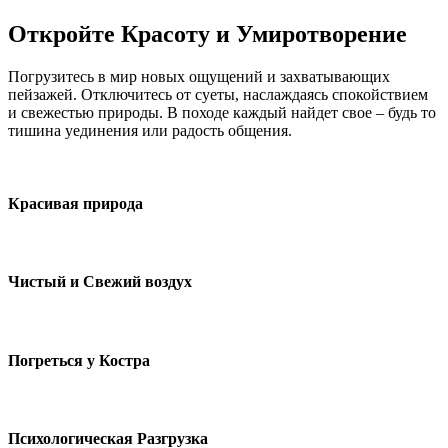
Откройте Красоту и Умиротворение
Погрузитесь в мир новых ощущений и захватывающих
пейзажей. Отключитесь от суеты, наслаждаясь спокойствием
и свежестью природы. В походе каждый найдет свое – будь то
тишина уединения или радость общения.
Красивая природа
Чистый и Свежий воздух
Погреться у Костра
Психологическая Разгрузка