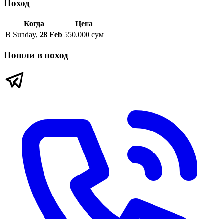
Поход
Когда
Цена
В
Sunday
,
28 Feb
550.000 сум
Пошли в поход