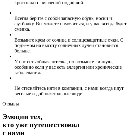
кросcовки с рифленой подошвой.
Всегда берите с собой запасную обувь, носки и
футболку. Вы можете намочиться, и у вас всегда будет
сменка.
Возьмите крем от солнца и солнцезащитные очки. С
подъемом на высоту солнечных лучей становится
больше.
У нас есть общая аптечка, но возьмите личную,
особенно если у вас есть аллергия или хронические
заболевания.
Не стесняйтесь идти в компании, с нами всегда идут
веселые и доброжетальные люди.
Отзывы
Эмоции тех,
кто уже путешествовал
с нами