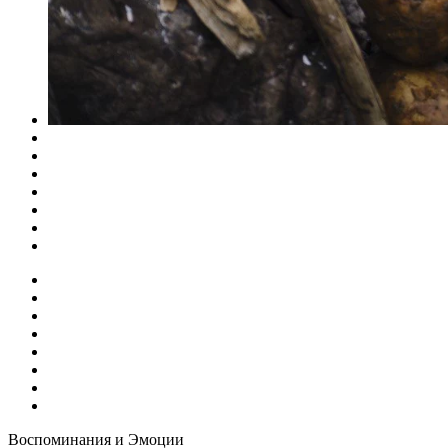
Воспоминания и Эмоции