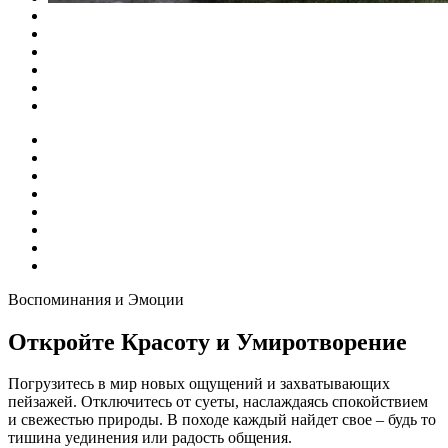
Воспоминания и Эмоции
Откройте Красоту и Умиротворение
Погрузитесь в мир новых ощущений и захватывающих
пейзажей. Отключитесь от суеты, наслаждаясь спокойствием
и свежестью природы. В походе каждый найдет свое – будь то
тишина уединения или радость общения.