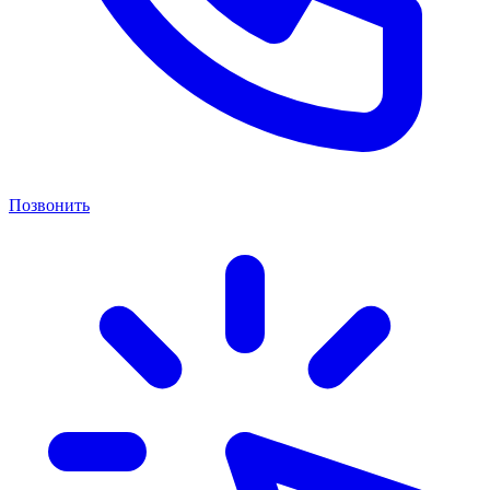
Позвонить