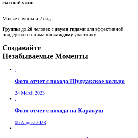
сытный
ужин
.
Малые группы и 2 гида
Группы
до
20
человек с
двумя
гидами
для эффективной
поддержки и внимания
каждому
участнику.
Создавайте
Незабываемые Моменты
Фото отчет с похода Шулдакское кольцо
24 March 2023
Фото отчет с похода на Каракуш
06 August 2023