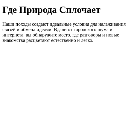
Где Природа Сплочает
Наши походы создают идеальные условия для налаживания
связей и обмена идеями. Вдали от городского шума и
интернета, вы обнаружите место, где разговоры и новые
знакомства расцветают естественно и легко.