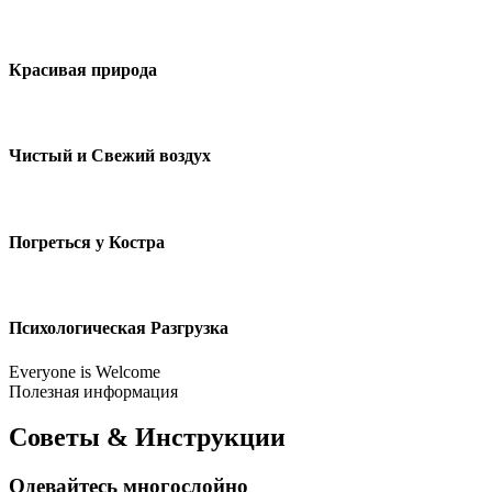
Красивая природа
Чистый и Свежий воздух
Погреться у Костра
Психологическая Разгрузка
Everyone is Welcome
Полезная информация
Советы & Инструкции
Одевайтесь многослойно