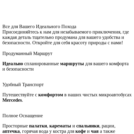
Все для Вашего Идеального Похода
Присоединяйтесь к нам для незабываемого приключения, где
каждая деталь тщательно продумана для вашего удобства и
безопасности. Откройте для себя красоту природы с нами!
Продуманный Маршрут
Идеально
спланированные
маршруты
для вашего комфорта
и безопасности
Удобный Транспорт
Путешествуйте с
комфортом
в наших чистых микроавтобусах
Mercedes
.
Полное Оснащение
Просторные
палатки
,
карематы
и
спальники
, рации,
аптечка
, горячая вода у костра для
кофе
и
чая
а также