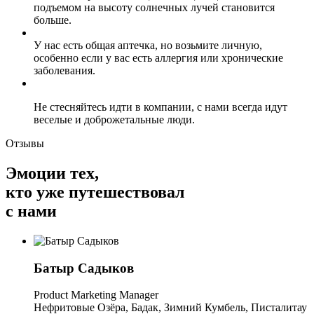
подъемом на высоту солнечных лучей становится
больше.
У нас есть общая аптечка, но возьмите личную,
особенно если у вас есть аллергия или хронические
заболевания.
Не стесняйтесь идти в компании, с нами всегда идут
веселые и доброжетальные люди.
Отзывы
Эмоции тех,
кто уже путешествовал
с нами
Батыр Садыков
Product Marketing Manager
Нефритовые Озёра, Бадак, Зимний Кумбель, Писталитау