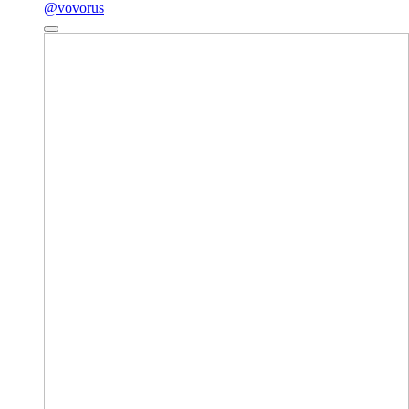
@vovorus