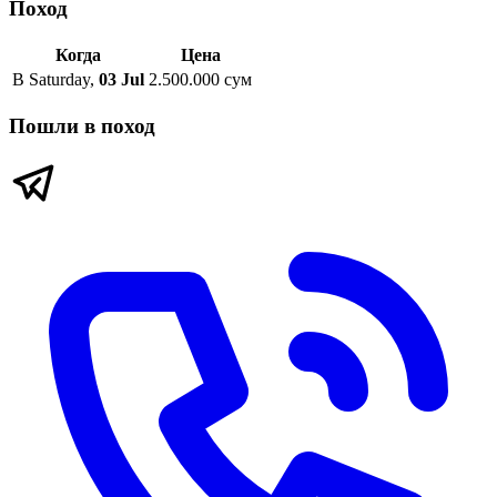
Поход
Когда
Цена
В
Saturday
,
03 Jul
2.500.000 сум
Пошли в поход