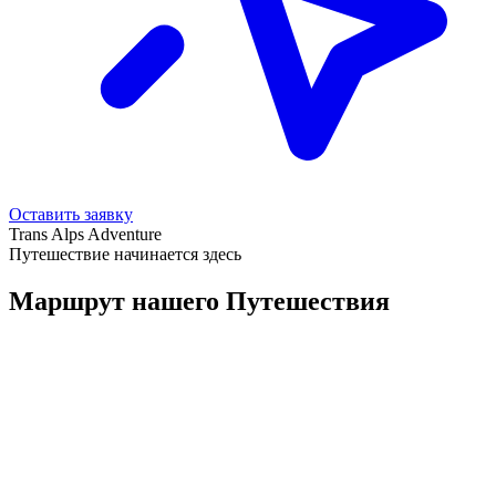
Оставить заявку
Trans Alps Adventure
Путешествие начинается здесь
Маршрут нашего Путешествия